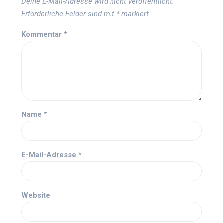
Deine E-Mail-Adresse wird nicht veröffentlicht.
Erforderliche Felder sind mit
*
markiert
Kommentar
*
Name
*
E-Mail-Adresse
*
Website