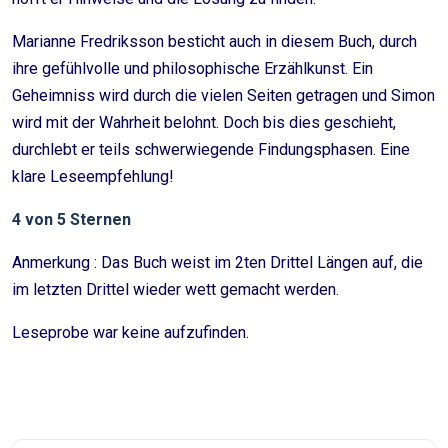
Marianne Fredriksson besticht auch in diesem Buch, durch
ihre gefühlvolle und philosophische Erzählkunst. Ein
Geheimniss wird durch die vielen Seiten getragen und Simon
wird mit der Wahrheit belohnt. Doch bis dies geschieht,
durchlebt er teils schwerwiegende Findungsphasen. Eine
klare Leseempfehlung!
4 von 5 Sternen
Anmerkung : Das Buch weist im 2ten Drittel Längen auf, die
im letzten Drittel wieder wett gemacht werden.
Leseprobe war keine aufzufinden.