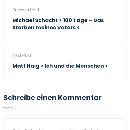
Previous Post
Michael Schacht > 100 Tage – Das
Sterben meines Vaters <
Next Post
Matt Haig > Ich und die Menschen <
Schreibe einen Kommentar