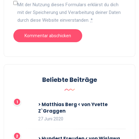
Mit der Nutzung dieses Formulars erklärst du dich
mit der Speicherung und Verarbeitung deiner Daten
durch diese Website einverstanden.
*
Beliebte Beiträge
> Matthias Berg < von Yvette
Z`Graggen
27 Juni 2020
> Hundert Freuden < von Wislawa