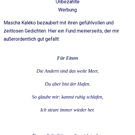
Unbezahlte
Werbung
Mascha Kaléko bezaubert mit ihren gefühlvollen und
zeitlosen Gedichten. Hier ein Fund meinerseits, der mir
außerordentlich gut gefällt:
Für Einen
Die Andern sind das weite Meer,
Du aber bist der Hafen.
So glaube mir: kannst ruhig schlafen,
Ich steure immer wieder her.