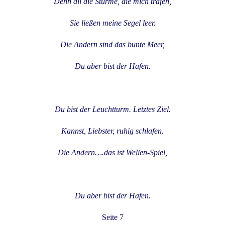
Denn all die Stürme, die mich trafen,
Sie ließen meine Segel leer.
Die Andern sind das bunte Meer,
Du aber bist der Hafen.
Du bist der Leuchtturm. Letztes Ziel.
Kannst, Liebster, ruhig schlafen.
Die Andern….das ist Wellen-Spiel,
Du aber bist der Hafen.
Seite 7