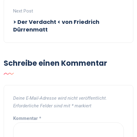
Next Post
> Der Verdacht < von Friedrich
Dürrenmatt
Schreibe einen Kommentar
Deine E-Mail-Adresse wird nicht veröffentlicht.
Erforderliche Felder sind mit
*
markiert
Kommentar
*