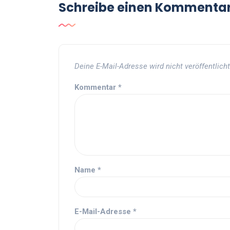
Schreibe einen Kommenta
Deine E-Mail-Adresse wird nicht veröffentlicht
Kommentar
*
Name
*
E-Mail-Adresse
*