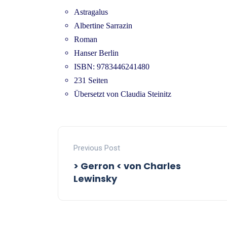
Astragalus
Albertine Sarrazin
Roman
Hanser Berlin
ISBN: 9783446241480
231 Seiten
Übersetzt von Claudia Steinitz
Previous Post
> Gerron < von Charles
Lewinsky