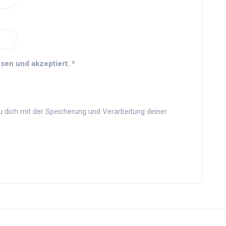
sen und akzeptiert.
*
u dich mit der Speicherung und Verarbeitung deiner