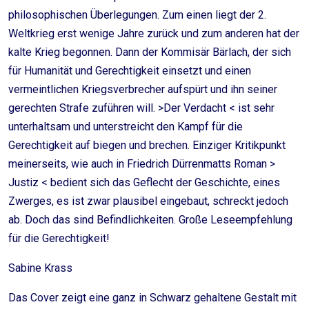
philosophischen Überlegungen. Zum einen liegt der 2.
Weltkrieg erst wenige Jahre zurück und zum anderen hat der
kalte Krieg begonnen. Dann der Kommisär Bärlach, der sich
für Humanität und Gerechtigkeit einsetzt und einen
vermeintlichen Kriegsverbrecher aufspürt und ihn seiner
gerechten Strafe zuführen will. >Der Verdacht < ist sehr
unterhaltsam und unterstreicht den Kampf für die
Gerechtigkeit auf biegen und brechen. Einziger Kritikpunkt
meinerseits, wie auch in Friedrich Dürrenmatts Roman >
Justiz < bedient sich das Geflecht der Geschichte, eines
Zwerges, es ist zwar plausibel eingebaut, schreckt jedoch
ab. Doch das sind Befindlichkeiten. Große Leseempfehlung
für die Gerechtigkeit!
Sabine Krass
Das Cover zeigt eine ganz in Schwarz gehaltene Gestalt mit