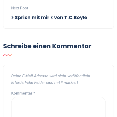
Next Post
> Sprich mit mir < von T.C.Boyle
Schreibe einen Kommentar
Deine E-Mail-Adresse wird nicht veröffentlicht.
Erforderliche Felder sind mit
*
markiert
Kommentar
*