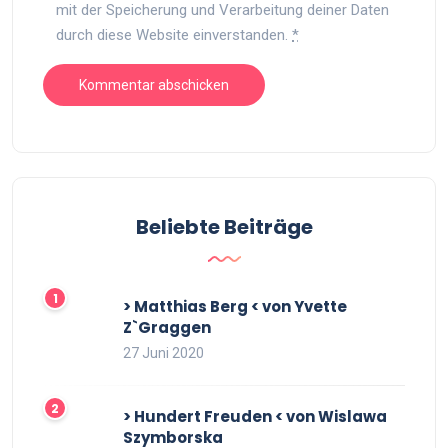
mit der Speicherung und Verarbeitung deiner Daten
durch diese Website einverstanden.
*
Beliebte Beiträge
> Matthias Berg < von Yvette
Z`Graggen
27 Juni 2020
> Hundert Freuden < von Wislawa
Szymborska