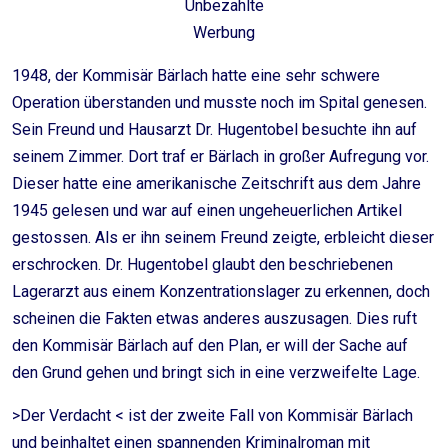
Unbezahlte
Werbung
1948, der Kommisär Bärlach hatte eine sehr schwere
Operation überstanden und musste noch im Spital genesen.
Sein Freund und Hausarzt Dr. Hugentobel besuchte ihn auf
seinem Zimmer. Dort traf er Bärlach in großer Aufregung vor.
Dieser hatte eine amerikanische Zeitschrift aus dem Jahre
1945 gelesen und war auf einen ungeheuerlichen Artikel
gestossen. Als er ihn seinem Freund zeigte, erbleicht dieser
erschrocken. Dr. Hugentobel glaubt den beschriebenen
Lagerarzt aus einem Konzentrationslager zu erkennen, doch
scheinen die Fakten etwas anderes auszusagen. Dies ruft
den Kommisär Bärlach auf den Plan, er will der Sache auf
den Grund gehen und bringt sich in eine verzweifelte Lage.
>Der Verdacht < ist der zweite Fall von Kommisär Bärlach
und beinhaltet einen spannenden Kriminalroman mit