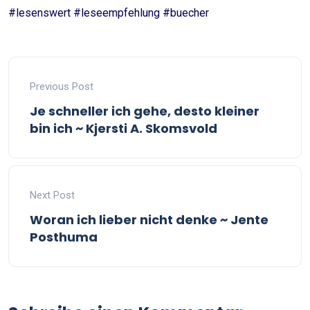
#lesenswert #leseempfehlung #buecher
Previous Post
Je schneller ich gehe, desto kleiner
bin ich ~ Kjersti A. Skomsvold
Next Post
Woran ich lieber nicht denke ~ Jente
Posthuma