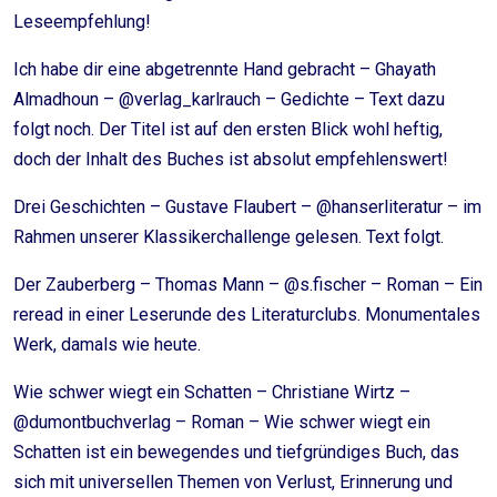
Leseempfehlung!
Ich habe dir eine abgetrennte Hand gebracht – Ghayath
Almadhoun – @verlag_karlrauch – Gedichte – Text dazu
folgt noch. Der Titel ist auf den ersten Blick wohl heftig,
doch der Inhalt des Buches ist absolut empfehlenswert!
Drei Geschichten – Gustave Flaubert – @hanserliteratur – im
Rahmen unserer Klassikerchallenge gelesen. Text folgt.
Der Zauberberg – Thomas Mann – @s.fischer – Roman – Ein
reread in einer Leserunde des Literaturclubs. Monumentales
Werk, damals wie heute.
Wie schwer wiegt ein Schatten – Christiane Wirtz –
@dumontbuchverlag – Roman – Wie schwer wiegt ein
Schatten ist ein bewegendes und tiefgründiges Buch, das
sich mit universellen Themen von Verlust, Erinnerung und