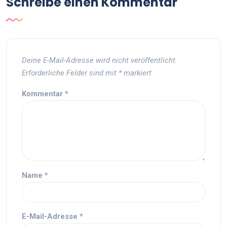
Schreibe einen Kommentar
Deine E-Mail-Adresse wird nicht veröffentlicht.
Erforderliche Felder sind mit
*
markiert
Kommentar
*
Name
*
E-Mail-Adresse
*