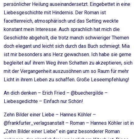
persönlicher Heilung auseinandersetzt. Eingebettet in eine
Liebesgeschichte mit Hindernis. Der Roman ist
facettenreich, atmosphärisch und das Setting weckte
konstant mein Interesse. Auch sprachlich hat mich die
Geschichte abgeholt, die trotz manch schwieriger Themen
doch elegant und leicht sich durch das Buch schmiegt. Mia
ist mir besonders ans Herz gewachsen. Ich habe sie gerne
begleitet auf ihrem Weg ihren Schatten zu akzeptieren, sich
mit der Vergangenheit auszusöhnen um so Raum für mehr
Licht in ihrem Leben zu schaffen. Große Leseempfehlung!
An dich denken – Erich Fried – @buechergilde –
Liebesgedichte – Einfach nur Schön!
Zehn Bilder einer Liebe – Hannes Köhler –
@frankfurter_verlagsanstalt – Roman – Hannes Köhler ist in
„Zehn Bilder einer Liebe” ein ganz besonderer Roman