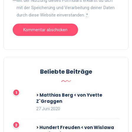
Mit der Nutzung dieses Formulars erklärst du dich
mit der Speicherung und Verarbeitung deiner Daten
durch diese Website einverstanden.
*
Beliebte Beiträge
> Matthias Berg < von Yvette
Z`Graggen
27 Juni 2020
> Hundert Freuden < von Wislawa