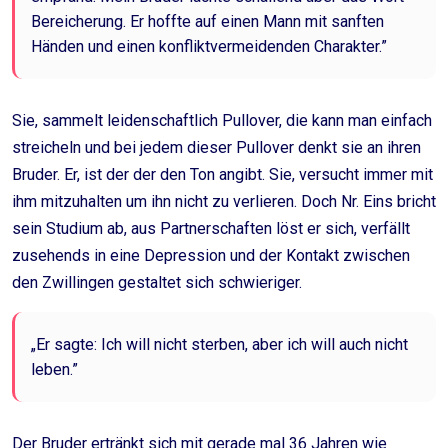
Bereicherung. Er hoffte auf einen Mann mit sanften
Händen und einen konfliktvermeidenden Charakter.”
Sie, sammelt leidenschaftlich Pullover, die kann man einfach
streicheln und bei jedem dieser Pullover denkt sie an ihren
Bruder. Er, ist der der den Ton angibt. Sie, versucht immer mit
ihm mitzuhalten um ihn nicht zu verlieren. Doch Nr. Eins bricht
sein Studium ab, aus Partnerschaften löst er sich, verfällt
zusehends in eine Depression und der Kontakt zwischen
den Zwillingen gestaltet sich schwieriger.
„Er sagte: Ich will nicht sterben, aber ich will auch nicht
leben.”
Der Bruder ertränkt sich mit gerade mal 36 Jahren wie