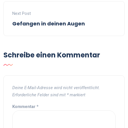
Next Post
Gefangen in deinen Augen
Schreibe einen Kommentar
Deine E-Mail-Adresse wird nicht veröffentlicht.
Erforderliche Felder sind mit
*
markiert
Kommentar
*