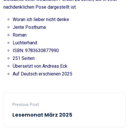
nachdenklichen Pose dargestellt ist.
Woran ich lieber nicht denke
Jente Posthuma
Roman
Luchterhand
ISBN: 9783630877990
251 Seiten
Übersetzt von Andreas Eck
Auf Deutsch erschienen 2025
Previous Post
Lesemonat März 2025