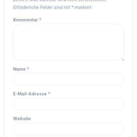
Erforderliche Felder sind mit
*
markiert
Kommentar
*
Name
*
E-Mail-Adresse
*
Website