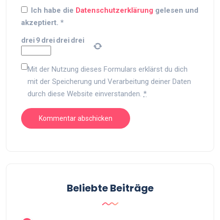
Ich habe die
Datenschutzerklärung
gelesen und
akzeptiert.
*
drei
9
drei
drei
drei
Mit der Nutzung dieses Formulars erklärst du dich
mit der Speicherung und Verarbeitung deiner Daten
durch diese Website einverstanden.
*
Beliebte Beiträge