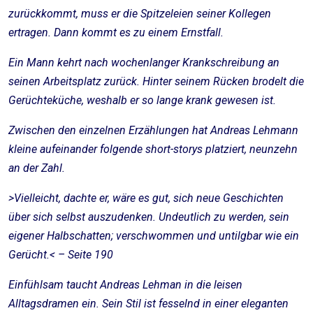
zurückkommt, muss er die Spitzeleien seiner Kollegen
ertragen. Dann kommt es zu einem Ernstfall.
Ein Mann kehrt nach wochenlanger Krankschreibung an
seinen Arbeitsplatz zurück. Hinter seinem Rücken brodelt die
Gerüchteküche, weshalb er so lange krank gewesen ist.
Zwischen den einzelnen Erzählungen hat Andreas Lehmann
kleine aufeinander folgende short-storys platziert, neunzehn
an der Zahl.
>Vielleicht, dachte er, wäre es gut, sich neue Geschichten
über sich selbst auszudenken. Undeutlich zu werden, sein
eigener Halbschatten; verschwommen und untilgbar wie ein
Gerücht.< – Seite 190
Einfühlsam taucht Andreas Lehman in die leisen
Alltagsdramen ein. Sein Stil ist fesselnd in einer eleganten