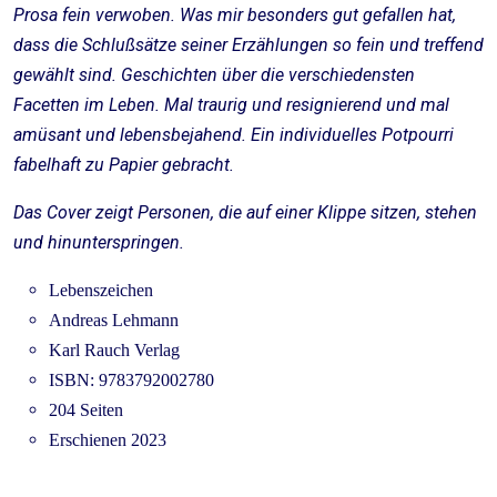
Prosa fein verwoben. Was mir besonders gut gefallen hat,
dass die Schlußsätze seiner Erzählungen so fein und treffend
gewählt sind. Geschichten über die verschiedensten
Facetten im Leben. Mal traurig und resignierend und mal
amüsant und lebensbejahend. Ein individuelles Potpourri
fabelhaft zu Papier gebracht.
Das Cover zeigt Personen, die auf einer Klippe sitzen, stehen
und hinunterspringen.
Lebenszeichen
Andreas Lehmann
Karl Rauch Verlag
ISBN: 9783792002780
204 Seiten
Erschienen 2023