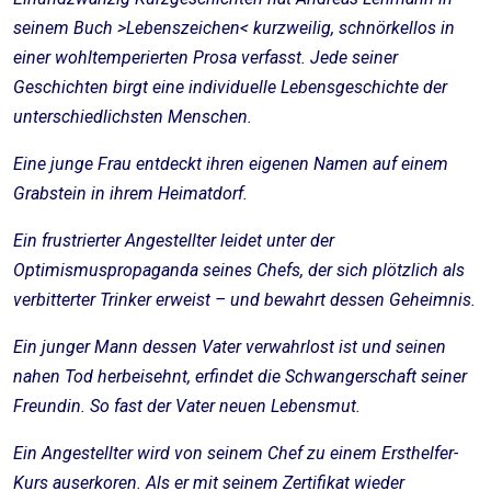
seinem Buch >Lebenszeichen< kurzweilig, schnörkellos in
einer wohltemperierten Prosa verfasst. Jede seiner
Geschichten birgt eine individuelle Lebensgeschichte der
unterschiedlichsten Menschen.
Eine junge Frau entdeckt ihren eigenen Namen auf einem
Grabstein in ihrem Heimatdorf.
Ein frustrierter Angestellter leidet unter der
Optimismuspropaganda seines Chefs, der sich plötzlich als
verbitterter Trinker erweist – und bewahrt dessen Geheimnis.
Ein junger Mann dessen Vater verwahrlost ist und seinen
nahen Tod herbeisehnt, erfindet die Schwangerschaft seiner
Freundin. So fast der Vater neuen Lebensmut.
Ein Angestellter wird von seinem Chef zu einem Ersthelfer-
Kurs auserkoren. Als er mit seinem Zertifikat wieder