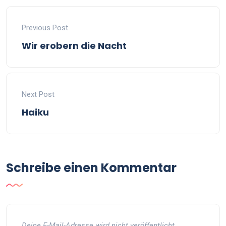
Previous Post
Wir erobern die Nacht
Next Post
Haiku
Schreibe einen Kommentar
Deine E-Mail-Adresse wird nicht veröffentlicht.