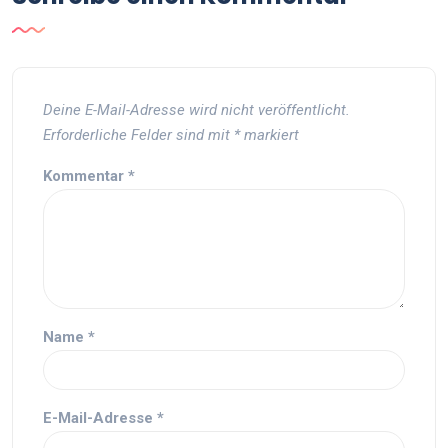
Deine E-Mail-Adresse wird nicht veröffentlicht.
Erforderliche Felder sind mit
*
markiert
Kommentar
*
Name
*
E-Mail-Adresse
*