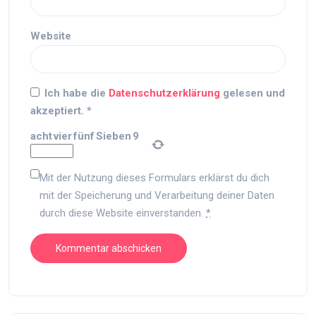
Website
Ich habe die
Datenschutzerklärung
gelesen und
akzeptiert.
*
acht
vier
fünf
Sieben
9
Mit der Nutzung dieses Formulars erklärst du dich
mit der Speicherung und Verarbeitung deiner Daten
durch diese Website einverstanden.
*