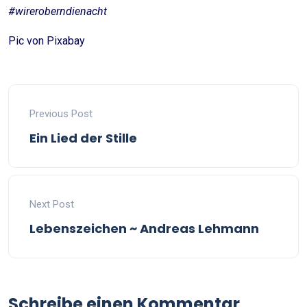
#wireroberndienacht
Pic von Pixabay
Previous Post
Ein Lied der Stille
Next Post
Lebenszeichen ~ Andreas Lehmann
Schreibe einen Kommentar