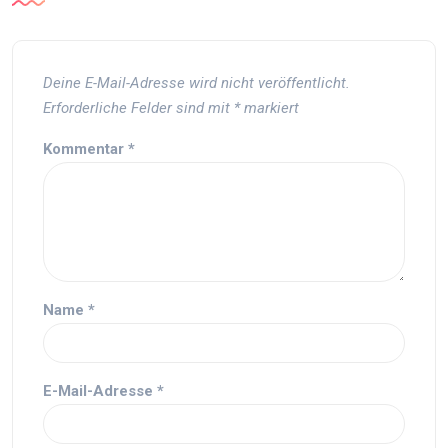
Deine E-Mail-Adresse wird nicht veröffentlicht.
Erforderliche Felder sind mit
*
markiert
Kommentar
*
Name
*
E-Mail-Adresse
*