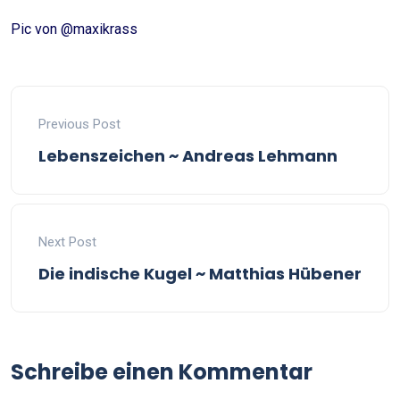
Pic von @maxikrass
Previous Post
Lebenszeichen ~ Andreas Lehmann
Next Post
Die indische Kugel ~ Matthias Hübener
Schreibe einen Kommentar