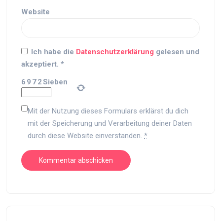
Website
Ich habe die
Datenschutzerklärung
gelesen und
akzeptiert.
*
6
9
7
2
Sieben
Mit der Nutzung dieses Formulars erklärst du dich
mit der Speicherung und Verarbeitung deiner Daten
durch diese Website einverstanden.
*