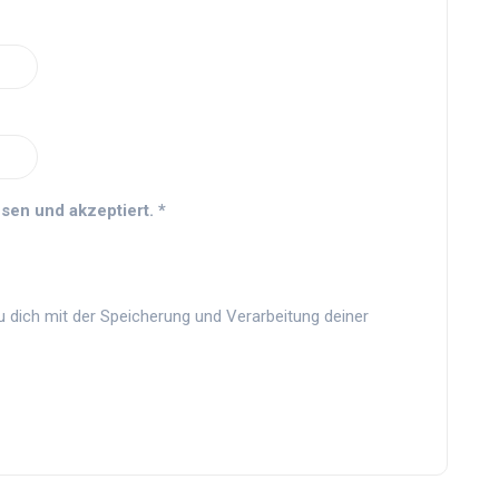
sen und akzeptiert.
*
u dich mit der Speicherung und Verarbeitung deiner