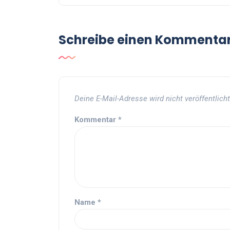
Schreibe einen Kommenta
Deine E-Mail-Adresse wird nicht veröffentlicht
Kommentar
*
Name
*