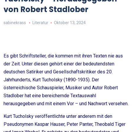
von Robert Stadlober
sabinekrass
Literatur
Oktober 13, 2024
Es gibt Schriftsteller, die kommen mit ihren Texten nie aus
der Zeit. Unter diesen gehört einer der bedeutendsten
deutschen Satiriker und Gesellschaftskritiker des 20.
Jahrhunderts, Kurt Tucholsky (1890-1935). Der
österreichische Schauspieler, Musiker und Autor Robert
Stadlober hat eine bereichernde Textauswahl
herausgegeben und mit einem Vor – und Nachwort versehen.
Kurt Tucholsky veröffentlichte unter anderem mit den
Pseudonymen Kaspar Hauser, Peter Panter, Theobald Tiger