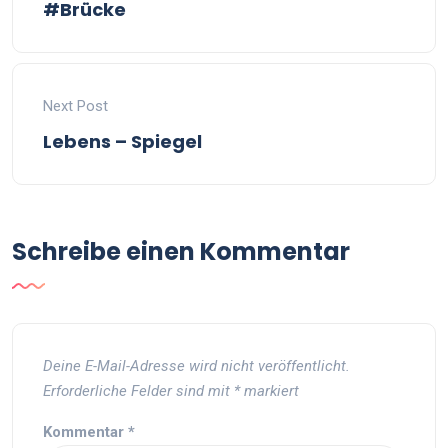
#Brücke
Next Post
Lebens – Spiegel
Schreibe einen Kommentar
Deine E-Mail-Adresse wird nicht veröffentlicht.
Erforderliche Felder sind mit
*
markiert
Kommentar
*