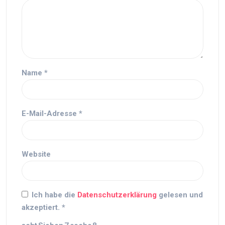
Name
*
E-Mail-Adresse
*
Website
Ich habe die
Datenschutzerklärung
gelesen und
akzeptiert.
*