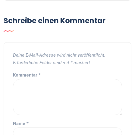
Schreibe einen Kommentar
Deine E-Mail-Adresse wird nicht veröffentlicht.
Erforderliche Felder sind mit
*
markiert
Kommentar
*
Name
*