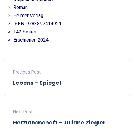
Roman
Helmer Verlag
ISBN: 9783897414921
142 Seiten
Erschienen 2024
Previous Post
Lebens – Spiegel
Next Post
Herzlandschaft ~ Juliane Ziegler