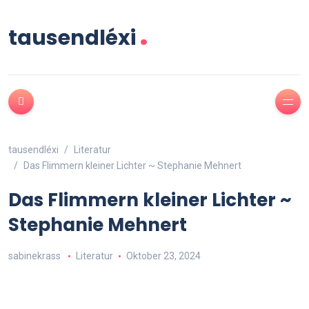
.
tausendléxi
tausendléxi
Literatur
Das Flimmern kleiner Lichter ~ Stephanie Mehnert
Das Flimmern kleiner Lichter ~
Stephanie Mehnert
sabinekrass
Literatur
Oktober 23, 2024