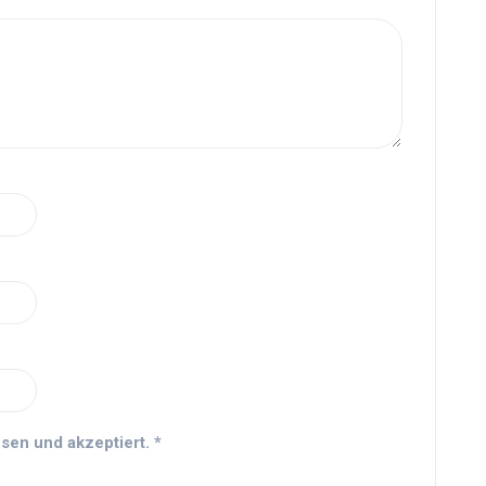
sen und akzeptiert.
*