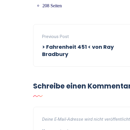
208 Seiten
Previous Post
> Fahrenheit 451 < von Ray
Bradbury
Schreibe einen Kommenta
Deine E-Mail-Adresse wird nicht veröffentlicht