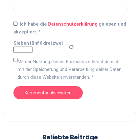
Ich habe die
Datenschutzerklärung
gelesen und
akzeptiert.
*
Sieben
fünf
6
drei
zwei
Mit der Nutzung dieses Formulars erklärst du dich
mit der Speicherung und Verarbeitung deiner Daten
durch diese Website einverstanden.
*
Beliebte Beiträge