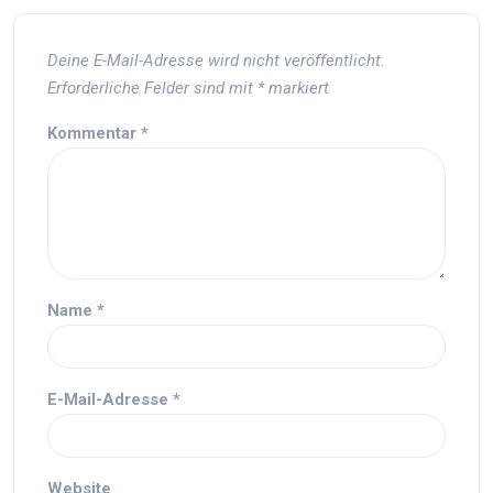
Deine E-Mail-Adresse wird nicht veröffentlicht.
Erforderliche Felder sind mit
*
markiert
Kommentar
*
Name
*
E-Mail-Adresse
*
Website