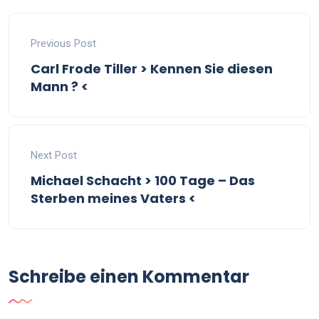
Previous Post
Carl Frode Tiller > Kennen Sie diesen
Mann ? <
Next Post
Michael Schacht > 100 Tage – Das
Sterben meines Vaters <
Schreibe einen Kommentar