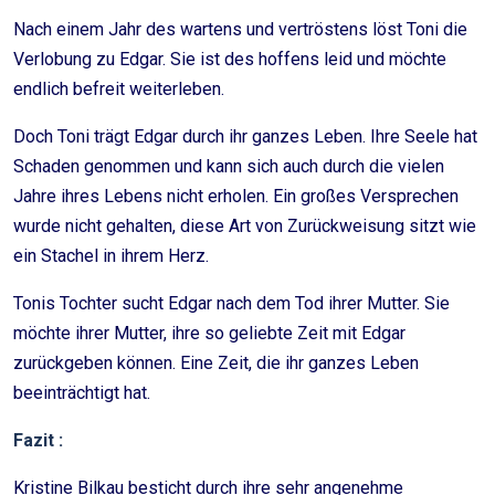
Nach einem Jahr des wartens und vertröstens löst Toni die
Verlobung zu Edgar. Sie ist des hoffens leid und möchte
endlich befreit weiterleben.
Doch Toni trägt Edgar durch ihr ganzes Leben. Ihre Seele hat
Schaden genommen und kann sich auch durch die vielen
Jahre ihres Lebens nicht erholen. Ein großes Versprechen
wurde nicht gehalten, diese Art von Zurückweisung sitzt wie
ein Stachel in ihrem Herz.
Tonis Tochter sucht Edgar nach dem Tod ihrer Mutter. Sie
möchte ihrer Mutter, ihre so geliebte Zeit mit Edgar
zurückgeben können. Eine Zeit, die ihr ganzes Leben
beeinträchtigt hat.
Fazit :
Kristine Bilkau besticht durch ihre sehr angenehme