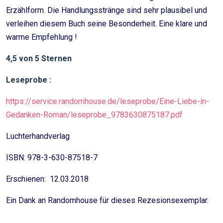
Erzählform. Die Handlungsstränge sind sehr plausibel und
verleihen diesem Buch seine Besonderheit. Eine klare und
warme Empfehlung !
4,5 von 5 Sternen
Leseprobe :
https://service.randomhouse.de/leseprobe/Eine-Liebe-in-
Gedanken-Roman/leseprobe_9783630875187.pdf
Luchterhandverlag
ISBN: 978-3-630-87518-7
Erschienen: 12.03.2018
Ein Dank an Randomhouse für dieses Rezesionsexemplar.