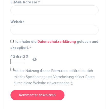
E-Mail-Adresse
*
Website
Ich habe die
Datenschutzerklärung
gelesen und
akzeptiert.
*
4
2
drei
2
3
Mit der Nutzung dieses Formulars erklärst du dich
mit der Speicherung und Verarbeitung deiner Daten
durch diese Website einverstanden.
*