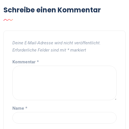
Schreibe einen Kommentar
Deine E-Mail-Adresse wird nicht veröffentlicht.
Erforderliche Felder sind mit
*
markiert
Kommentar
*
Name
*