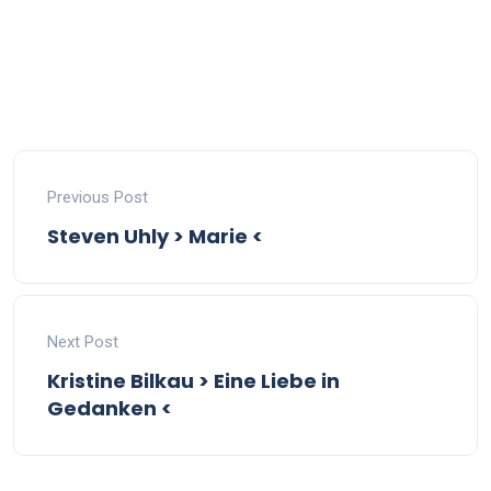
Previous Post
Steven Uhly > Marie <
Next Post
Kristine Bilkau > Eine Liebe in
Gedanken <