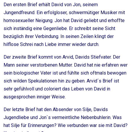
Den ersten Brief erhält David von Jon, seinem
Jungendfreund. Ein erfolgloser, schwermütiger Musiker mit
homosexueller Neigung. Jon hat David geliebt und erhoffte
sich inständig eine Gegenliebe. Er schreibt seine Sicht
bezüglich ihrer Verbindung. In seinen Zeilen klingt der
hilflose Schrei nach Liebe immer wieder durch.
Der zweite Brief kommt von Arvid, Davids Stiefvater. Der
Mann seiner verstorbenen Mutter. David hat nie erfahren wer
sein biologischer Vater ist und fühlte sich oftmals bewogen
sich wilden Spekulationen hin zu geben. Arvid´s Brief ist
sehr gefühlvoll und coloriert das Leben von David in
ausgesprochen inniger Weise.
Der letzte Brief hat den Absender von Silje, Davids
Jugendliebe und Jon`s vermeintliche Nebenbuhlerin. Was
hat Silje für Erinnerungen? Wie verbunden war sie mit David?