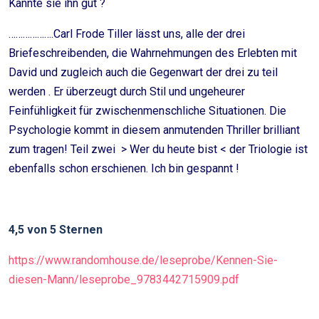
Kannte sie ihn gut ?
……………….Carl Frode Tiller lässt uns, alle der drei
Briefeschreibenden, die Wahrnehmungen des Erlebten mit
David und zugleich auch die Gegenwart der drei zu teil
werden . Er überzeugt durch Stil und ungeheurer
Feinfühligkeit für zwischenmenschliche Situationen. Die
Psychologie kommt in diesem anmutenden Thriller brilliant
zum tragen! Teil zwei > Wer du heute bist < der Triologie ist
ebenfalls schon erschienen. Ich bin gespannt !
4,5 von 5 Sternen
https://www.randomhouse.de/leseprobe/Kennen-Sie-
diesen-Mann/leseprobe_9783442715909.pdf