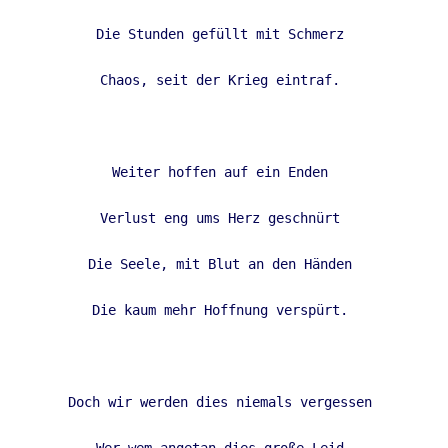
Die Stunden gefüllt mit Schmerz 

Chaos, seit der Krieg eintraf. 

Weiter hoffen auf ein Enden 

Verlust eng ums Herz geschnürt 

Die Seele, mit Blut an den Händen 

Die kaum mehr Hoffnung verspürt. 

Doch wir werden dies niemals vergessen 
