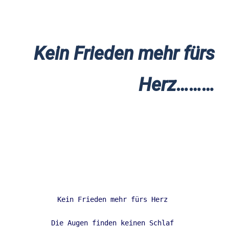
Kein Frieden mehr fürs
Herz………
Kein Frieden mehr fürs Herz 

Die Augen finden keinen Schlaf 
