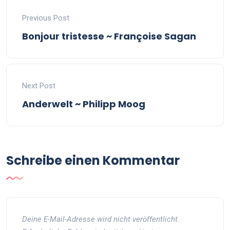
Previous Post
Bonjour tristesse ~ Françoise Sagan
Next Post
Anderwelt ~ Philipp Moog
Schreibe einen Kommentar
Deine E-Mail-Adresse wird nicht veröffentlicht.