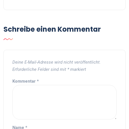
Schreibe einen Kommentar
Deine E-Mail-Adresse wird nicht veröffentlicht.
Erforderliche Felder sind mit
*
markiert
Kommentar
*
Name
*