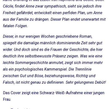
Cécile, finde
t Anne zwar sympathisch, sieht sie jedoch ihre
Freiheit gefährdet, entwickelt einen perfiden Plan, um Anne
aus der Familie zu drängen. Dieser Plan endet unerwartet mit
fatalen Folgen.
Dieser, in nur wenigen Wochen geschriebene Roman,
spiegelt die damalige männlich dominierende Zeit sehr gut
wider. Und doch sind es die Frauen der Geschichte, die hier
deutlich ihre selbstbewusste Präsenz zeigen. Was wie eine
leichte Sommergeschichte anmutet, zeigt sich immer mehr
als ein psychologisches Kammerspiel. Die Trennlinie
zwischen Gut und Böse, beziehungsweise, Richtig und
Falsch, ist nicht genau zu definieren. Sehr gelungenes Debüt!
Das Cover zeigt eine Schwarz-Weiß-Aufnahme einer jungen
Frau.