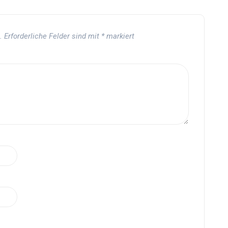
.
Erforderliche Felder sind mit
*
markiert