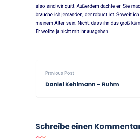
also sind wir quitt. Außerdem dachte er: Sie mac
brauche ich jemanden, der robust ist. Soweit ich
meinem Alter sein. Nicht, dass ihn das groß kü
Er wollte ja nicht mit ihr ausgehen.
Previous Post
Daniel Kehlmann – Ruhm
Schreibe einen Kommenta