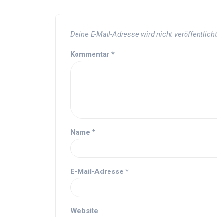
Deine E-Mail-Adresse wird nicht veröffentlicht
Kommentar
*
Name
*
E-Mail-Adresse
*
Website