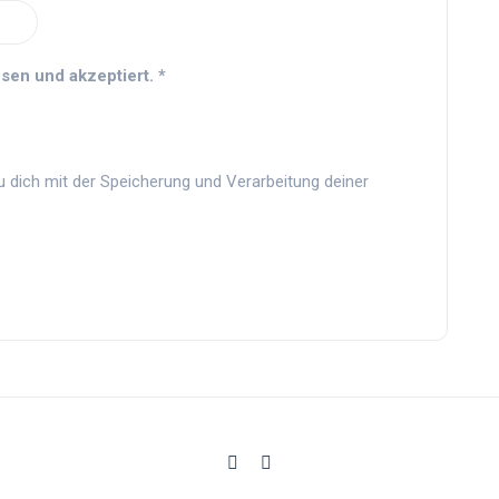
sen und akzeptiert.
*
u dich mit der Speicherung und Verarbeitung deiner