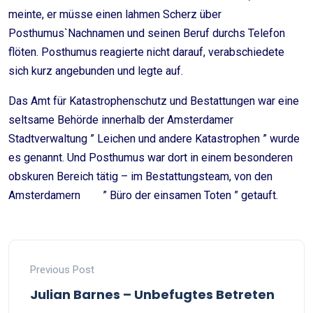
meinte, er müsse einen lahmen Scherz über
Posthumus`Nachnamen und seinen Beruf durchs Telefon
flöten. Posthumus reagierte nicht darauf, verabschiedete
sich kurz angebunden und legte auf.
Das Amt für Katastrophenschutz und Bestattungen war eine
seltsame Behörde innerhalb der Amsterdamer
Stadtverwaltung ” Leichen und andere Katastrophen ” wurde
es genannt. Und Posthumus war dort in einem besonderen
obskuren Bereich tätig – im Bestattungsteam, von den
Amsterdamern ” Büro der einsamen Toten ” getauft.
Previous Post
Julian Barnes – Unbefugtes Betreten