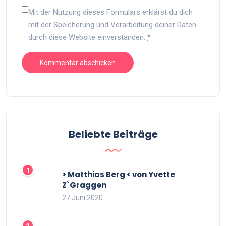
Mit der Nutzung dieses Formulars erklärst du dich
mit der Speicherung und Verarbeitung deiner Daten
durch diese Website einverstanden.
*
Beliebte Beiträge
> Matthias Berg < von Yvette
Z`Graggen
27 Juni 2020