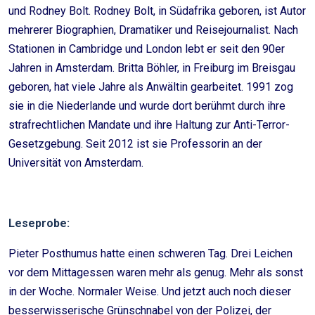
und Rodney Bolt. Rodney Bolt, in Südafrika geboren, ist Autor
mehrerer Biographien, Dramatiker und Reisejournalist. Nach
Stationen in Cambridge und London lebt er seit den 90er
Jahren in Amsterdam. Britta Böhler, in Freiburg im Breisgau
geboren, hat viele Jahre als Anwältin gearbeitet. 1991 zog
sie in die Niederlande und wurde dort berühmt durch ihre
strafrechtlichen Mandate und ihre Haltung zur Anti-Terror-
Gesetzgebung. Seit 2012 ist sie Professorin an der
Universität von Amsterdam.
Leseprobe:
Pieter Posthumus hatte einen schweren Tag. Drei Leichen
vor dem Mittagessen waren mehr als genug. Mehr als sonst
in der Woche. Normaler Weise. Und jetzt auch noch dieser
besserwisserische Grünschnabel von der Polizei, der