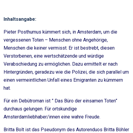
Inhaltsangabe:
Pieter Posthumus kümmert sich, in Amsterdam, um die
vergessenen Toten – Menschen ohne Angehörige,
Menschen die keiner vermisst. Er ist bestrebt, diesen
Verstorbenen, eine wertschätzende und würdige
Verabschiedung zu ermöglichen. Dazu ermittelt er nach
Hintergründen, geradezu wie die Polizei, die sich parallel um
einen vermeintlichen Unfall eines Emigranten zu kümmern
hat.
Für ein Debütroman ist ” Das Büro der einsamen Toten”
durchaus gelungen. Für ortskundige
Amsterdamliebhaber/innen eine wahre Freude.
Britta Bolt ist das Pseudonym des Autorenduos Britta Böhler