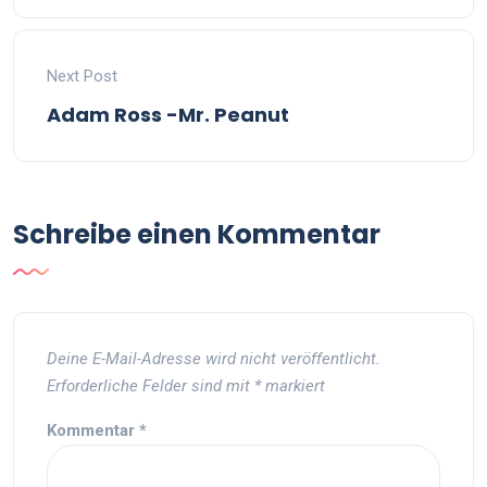
Next Post
Adam Ross -Mr. Peanut
Schreibe einen Kommentar
Deine E-Mail-Adresse wird nicht veröffentlicht.
Erforderliche Felder sind mit
*
markiert
Kommentar
*