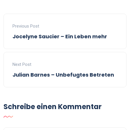
Previous Post
Jocelyne Saucier – Ein Leben mehr
Next Post
Julian Barnes – Unbefugtes Betreten
Schreibe einen Kommentar