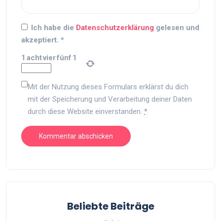
Ich habe die
Datenschutzerklärung
gelesen und
akzeptiert.
*
1
acht
vier
fünf
1
Mit der Nutzung dieses Formulars erklärst du dich
mit der Speicherung und Verarbeitung deiner Daten
durch diese Website einverstanden.
*
Beliebte Beiträge