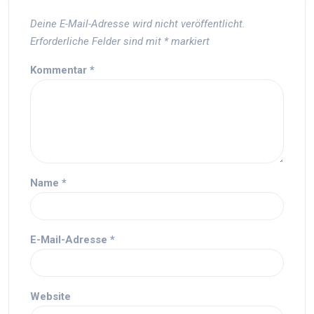
Deine E-Mail-Adresse wird nicht veröffentlicht.
Erforderliche Felder sind mit
*
markiert
Kommentar
*
Name
*
E-Mail-Adresse
*
Website