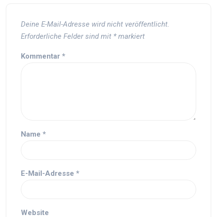
Deine E-Mail-Adresse wird nicht veröffentlicht.
Erforderliche Felder sind mit
*
markiert
Kommentar
*
Name
*
E-Mail-Adresse
*
Website