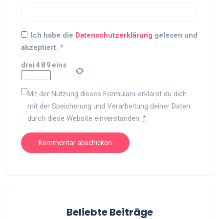
Ich habe die
Datenschutzerklärung
gelesen und
akzeptiert.
*
drei
4
8
9
eins
Mit der Nutzung dieses Formulars erklärst du dich
mit der Speicherung und Verarbeitung deiner Daten
durch diese Website einverstanden.
*
Beliebte Beiträge