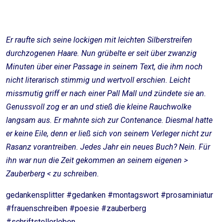
Er raufte sich seine lockigen mit leichten Silberstreifen
durchzogenen Haare. Nun grübelte er seit über zwanzig
Minuten über einer Passage in seinem Text, die ihm noch
nicht literarisch stimmig und wertvoll erschien. Leicht
missmutig griff er nach einer Pall Mall und zündete sie an.
Genussvoll zog er an und stieß die kleine Rauchwolke
langsam aus. Er mahnte sich zur Contenance. Diesmal hatte
er keine Eile, denn er ließ sich von seinem Verleger nicht zur
Rasanz vorantreiben. Jedes Jahr ein neues Buch? Nein. Für
ihn war nun die Zeit gekommen an seinem eigenen >
Zauberberg < zu schreiben.
gedankensplitter #gedanken #montagswort #prosaminiatur
#frauenschreiben #poesie #zauberberg
#schriftstellerleben