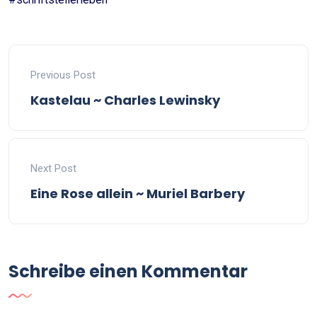
Previous Post
Kastelau ~ Charles Lewinsky
Next Post
Eine Rose allein ~ Muriel Barbery
Schreibe einen Kommentar