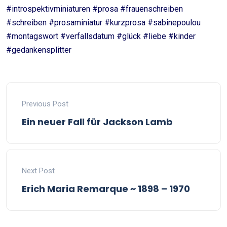
#introspektivminiaturen #prosa #frauenschreiben
#schreiben #prosaminiatur #kurzprosa #sabinepoulou
#montagswort #verfallsdatum #glück #liebe #kinder
#gedankensplitter
Previous Post
Ein neuer Fall für Jackson Lamb
Next Post
Erich Maria Remarque ~ 1898 – 1970