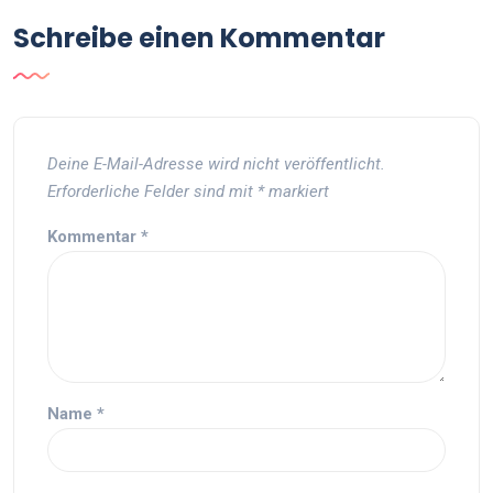
Schreibe einen Kommentar
Deine E-Mail-Adresse wird nicht veröffentlicht.
Erforderliche Felder sind mit
*
markiert
Kommentar
*
Name
*