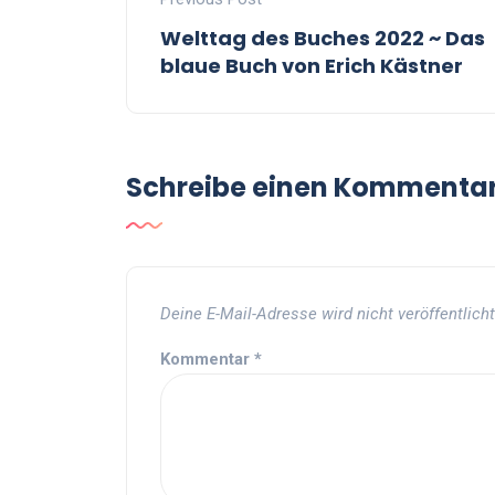
Welttag des Buches 2022 ~ Das
blaue Buch von Erich Kästner
Schreibe einen Kommenta
Deine E-Mail-Adresse wird nicht veröffentlicht
Kommentar
*