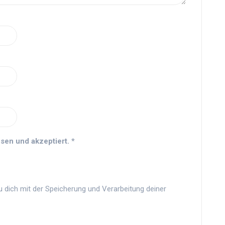
sen und akzeptiert.
*
u dich mit der Speicherung und Verarbeitung deiner