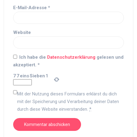
E-Mail-Adresse
*
Website
Ich habe die
Datenschutzerklärung
gelesen und
akzeptiert.
*
7
7
eins
Sieben
1
Mit der Nutzung dieses Formulars erklärst du dich
mit der Speicherung und Verarbeitung deiner Daten
durch diese Website einverstanden.
*