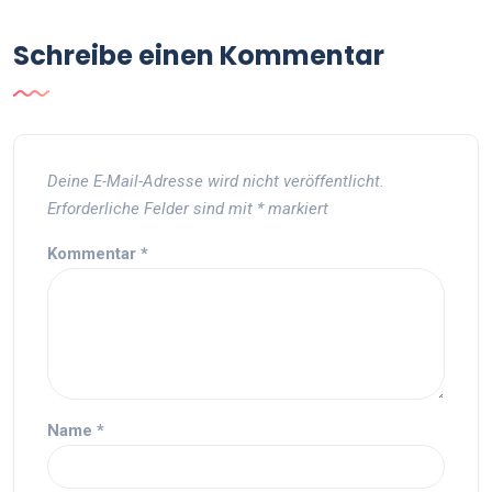
Schreibe einen Kommentar
Deine E-Mail-Adresse wird nicht veröffentlicht.
Erforderliche Felder sind mit
*
markiert
Kommentar
*
Name
*