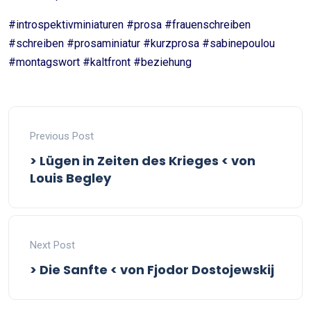
#introspektivminiaturen #prosa #frauenschreiben
#schreiben #prosaminiatur #kurzprosa #sabinepoulou
#montagswort #kaltfront #beziehung
Previous Post
> Lügen in Zeiten des Krieges < von
Louis Begley
Next Post
> Die Sanfte < von Fjodor Dostojewskij