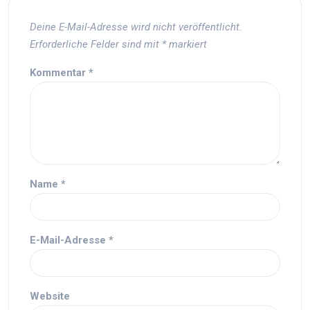
Deine E-Mail-Adresse wird nicht veröffentlicht.
Erforderliche Felder sind mit
*
markiert
Kommentar
*
Name
*
E-Mail-Adresse
*
Website