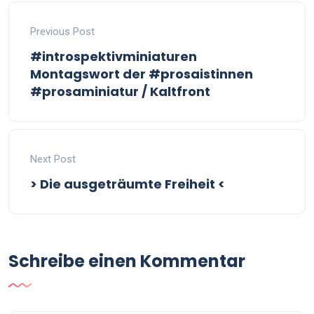
Previous Post
#introspektivminiaturen
Montagswort der #prosaistinnen
#prosaminiatur / Kaltfront
Next Post
> Die ausgeträumte Freiheit <
Schreibe einen Kommentar