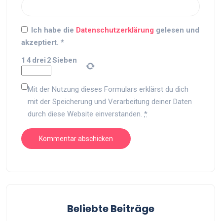
Ich habe die
Datenschutzerklärung
gelesen und
akzeptiert.
*
1
4
drei
2
Sieben
Mit der Nutzung dieses Formulars erklärst du dich
mit der Speicherung und Verarbeitung deiner Daten
durch diese Website einverstanden.
*
Beliebte Beiträge