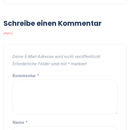
Schreibe einen Kommentar
Deine E-Mail-Adresse wird nicht veröffentlicht.
Erforderliche Felder sind mit
*
markiert
Kommentar
*
Name
*