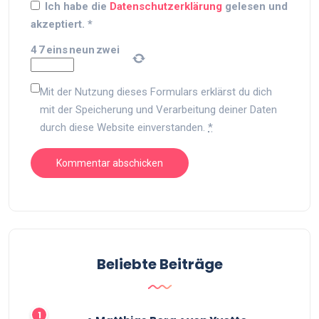
Ich habe die
Datenschutzerklärung
gelesen und
akzeptiert.
*
4
7
eins
neun
zwei
Mit der Nutzung dieses Formulars erklärst du dich
mit der Speicherung und Verarbeitung deiner Daten
durch diese Website einverstanden.
*
Beliebte Beiträge