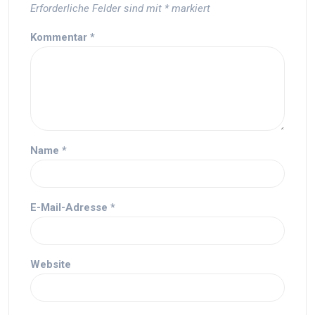
Erforderliche Felder sind mit
*
markiert
Kommentar
*
Name
*
E-Mail-Adresse
*
Website