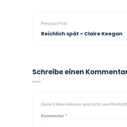
Previous Post
Reichlich spät ~ Claire Keegan
Schreibe einen Kommenta
Deine E-Mail-Adresse wird nicht veröffentlicht
Kommentar
*