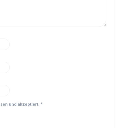
sen und akzeptiert.
*