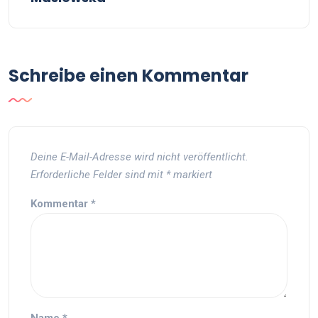
Schreibe einen Kommentar
Deine E-Mail-Adresse wird nicht veröffentlicht.
Erforderliche Felder sind mit
*
markiert
Kommentar
*