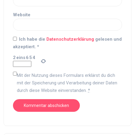
Website
Ich habe die
Datenschutzerklärung
gelesen und
akzeptiert.
*
2
eins
6
5
4
Mit der Nutzung dieses Formulars erklärst du dich
mit der Speicherung und Verarbeitung deiner Daten
durch diese Website einverstanden.
*