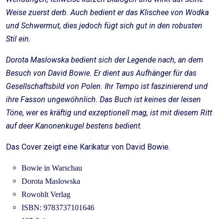
Weise zuerst derb. Auch bedient er das Klischee von Wodka
und Schwermut, dies jedoch fügt sich gut in den robusten
Stil ein.
Dorota Maslowska bedient sich der Legende nach, an dem
Besuch von David Bowie. Er dient aus Aufhänger für das
Gesellschaftsbild von Polen. Ihr Tempo ist faszinierend und
ihre Fasson ungewöhnlich. Das Buch ist keines der leisen
Töne, wer es kräftig und exzeptionell mag, ist mit diesem Ritt
auf deer Kanonenkugel bestens bedient.
Das Cover zeigt eine Karikatur von David Bowie.
Bowie in Warschau
Dorota Maslowska
Rowohlt Verlag
ISBN: 9783737101646