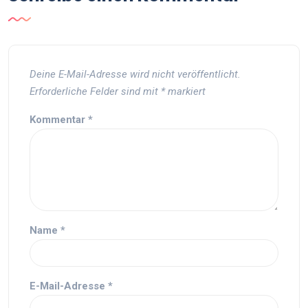
Deine E-Mail-Adresse wird nicht veröffentlicht.
Erforderliche Felder sind mit
*
markiert
Kommentar
*
Name
*
E-Mail-Adresse
*