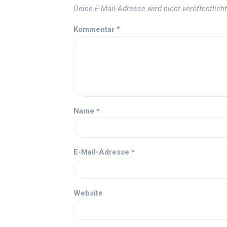
Deine E-Mail-Adresse wird nicht veröffentlicht
Kommentar
*
Name
*
E-Mail-Adresse
*
Website