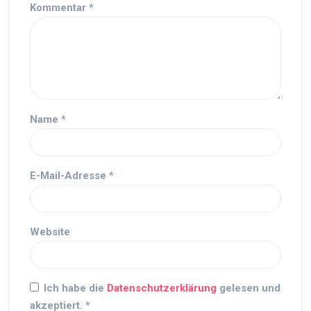
Kommentar
*
Name
*
E-Mail-Adresse
*
Website
Ich habe die
Datenschutzerklärung
gelesen und
akzeptiert.
*