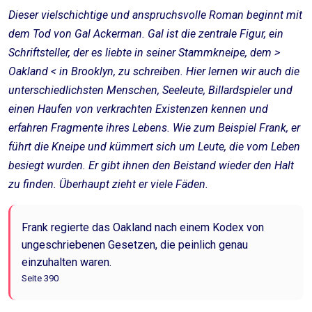
Dieser vielschichtige und anspruchsvolle Roman beginnt mit
dem Tod von Gal Ackerman. Gal ist die zentrale Figur, ein
Schriftsteller, der es liebte in seiner Stammkneipe, dem >
Oakland < in Brooklyn, zu schreiben. Hier lernen wir auch die
unterschiedlichsten Menschen, Seeleute, Billardspieler und
einen Haufen von verkrachten Existenzen kennen und
erfahren Fragmente ihres Lebens. Wie zum Beispiel Frank, er
führt die Kneipe und kümmert sich um Leute, die vom Leben
besiegt wurden. Er gibt ihnen den Beistand wieder den Halt
zu finden. Überhaupt zieht er viele Fäden.
Frank regierte das Oakland nach einem Kodex von
ungeschriebenen Gesetzen, die peinlich genau
einzuhalten waren.
Seite 390