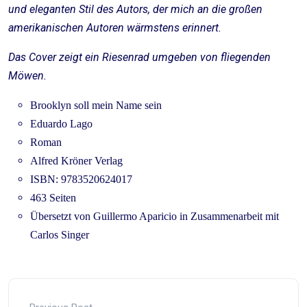
und eleganten Stil des Autors, der mich an die großen
amerikanischen Autoren wärmstens erinnert.
Das Cover zeigt ein Riesenrad umgeben von fliegenden
Möwen.
Brooklyn soll mein Name sein
Eduardo Lago
Roman
Alfred Kröner Verlag
ISBN: 9783520624017
463 Seiten
Übersetzt von Guillermo Aparicio in Zusammenarbeit mit
Carlos Singer