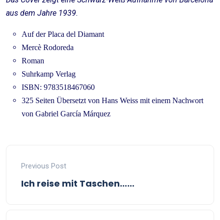
aus dem Jahre 1939.
Auf der Placa del Diamant
Mercè Rodoreda
Roman
Suhrkamp Verlag
ISBN: 9783518467060
325 Seiten Übersetzt von Hans Weiss mit einem Nachwort
von Gabriel García Márquez
Previous Post
Ich reise mit Taschen……