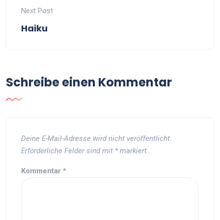
Next Post
Haiku
Schreibe einen Kommentar
Deine E-Mail-Adresse wird nicht veröffentlicht.
Erforderliche Felder sind mit
*
markiert
Kommentar
*