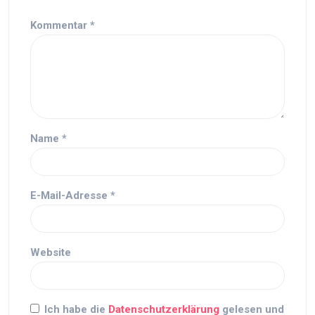
Kommentar
*
Name
*
E-Mail-Adresse
*
Website
Ich habe die
Datenschutzerklärung
gelesen und