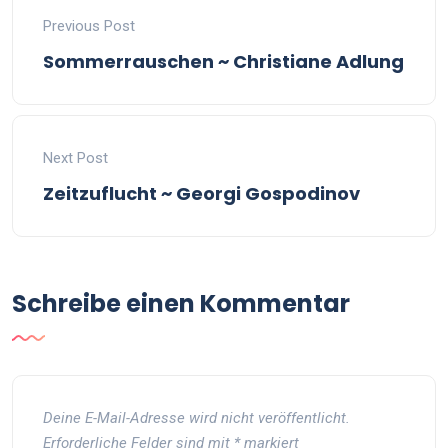
Previous Post
Sommerrauschen ~ Christiane Adlung
Next Post
Zeitzuflucht ~ Georgi Gospodinov
Schreibe einen Kommentar
Deine E-Mail-Adresse wird nicht veröffentlicht.
Erforderliche Felder sind mit
*
markiert