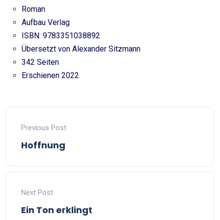
Roman
Aufbau Verlag
ISBN:
9783351038892
Übersetzt von Alexander Sitzmann
342 Seiten
Erschienen 2022
Previous Post
Hoffnung
Next Post
Ein Ton erklingt