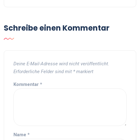
Schreibe einen Kommentar
Deine E-Mail-Adresse wird nicht veröffentlicht.
Erforderliche Felder sind mit
*
markiert
Kommentar
*
Name
*