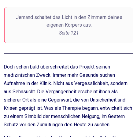
Jemand schaltet das Licht in den Zimmern deines
eigenen Körpers aus.
Seite 121
Doch schon bald überschreitet das Projekt seinen
medizinischen Zweck. Immer mehr Gesunde suchen
Aufnahme in der Klinik. Nicht aus Vergesslichkeit, sondern
aus Sehnsucht. Die Vergangenheit erscheint ihnen als
sicherer Ort als eine Gegenwart, die von Unsicherheit und
Krisen geprägt ist. Was als Therapie begann, entwickelt sich
zu einem Sinnbild der menschlichen Neigung, im Gestern
Schutz vor den Zumutungen des Heute zu suchen.