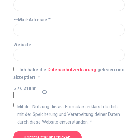
E-Mail-Adresse
*
Website
Ich habe die
Datenschutzerklärung
gelesen und
akzeptiert.
*
6
7
6
2
fünf
Mit der Nutzung dieses Formulars erklärst du dich
mit der Speicherung und Verarbeitung deiner Daten
durch diese Website einverstanden.
*