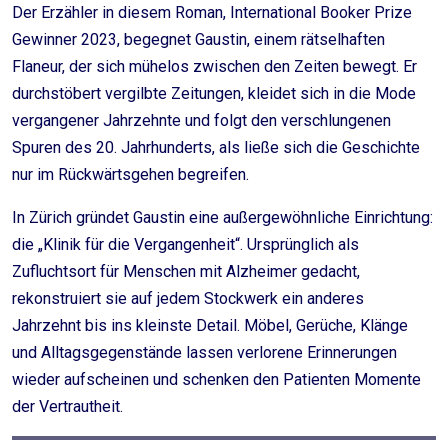
Der Erzähler in diesem Roman, International Booker Prize
Gewinner 2023, begegnet Gaustin, einem rätselhaften
Flaneur, der sich mühelos zwischen den Zeiten bewegt. Er
durchstöbert vergilbte Zeitungen, kleidet sich in die Mode
vergangener Jahrzehnte und folgt den verschlungenen
Spuren des 20. Jahrhunderts, als ließe sich die Geschichte
nur im Rückwärtsgehen begreifen.
In Zürich gründet Gaustin eine außergewöhnliche Einrichtung:
die „Klinik für die Vergangenheit“. Ursprünglich als
Zufluchtsort für Menschen mit Alzheimer gedacht,
rekonstruiert sie auf jedem Stockwerk ein anderes
Jahrzehnt bis ins kleinste Detail. Möbel, Gerüche, Klänge
und Alltagsgegenstände lassen verlorene Erinnerungen
wieder aufscheinen und schenken den Patienten Momente
der Vertrautheit.