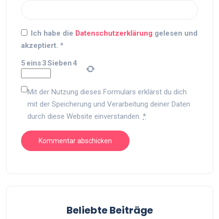
Ich habe die
Datenschutzerklärung
gelesen und
akzeptiert.
*
5
eins
3
Sieben
4
Mit der Nutzung dieses Formulars erklärst du dich
mit der Speicherung und Verarbeitung deiner Daten
durch diese Website einverstanden.
*
Beliebte Beiträge