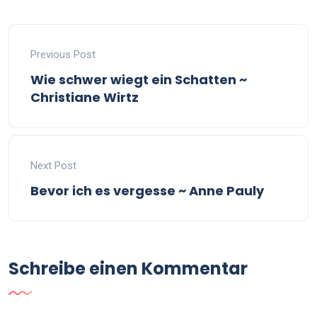
Previous Post
Wie schwer wiegt ein Schatten ~
Christiane Wirtz
Next Post
Bevor ich es vergesse ~ Anne Pauly
Schreibe einen Kommentar