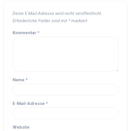
Deine E-Mail-Adresse wird nicht veröffentlicht.
Erforderliche Felder sind mit
*
markiert
Kommentar
*
Name
*
E-Mail-Adresse
*
Website