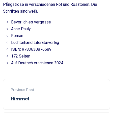
Pfingstrose in verschiedenen Rot und Rosatönen. Die
Schriften sind weiß.
Bevor ich es vergesse
Anne Pauly
Roman
Luchterhand Literaturverlag
ISBN: 9783630876689
172 Seiten
Auf Deutsch erschienen 2024
Previous Post
Himmel