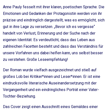
Anne Pauly fesselt mit ihrer klaren, poetischen Sprache. Die
Emotionen und Gedanken der Protagonistin werden von ihr
präzise und eindringlich dargestellt, was es ermöglicht, sich
gut in ihre Lage zu versetzen. „Bevor ich es vergesse“
handelt von Verlust, Erinnerung und der Suche nach der
eigenen Identität. Es verdeutlicht, dass das Leben aus
zahlreichen Facetten besteht und dass das Verständnis für
unsere Vorfahren uns dabei helfen kann, uns selbst besser
zu verstehen. Große Leseempfehlung!
Der Roman wurde vielfach ausgezeichnet und stieß auf
großes Lob bei Kritiker*innen und Leser*innen. Er ist eine
eindrucksvolle literarische Auseinandersetzung mit der
Vergangenheit und ein eindringliches Porträt einer Vater-
Tochter-Beziehung.
Das Cover zeigt einen Ausschnitt eines Gemäldes einer