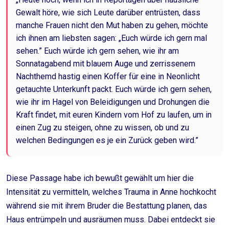
Gewalt höre, wie sich Leute darüber entrüsten, dass
manche Frauen nicht den Mut haben zu gehen, möchte
ich ihnen am liebsten sagen: „Euch würde ich gern mal
sehen.” Euch würde ich gern sehen, wie ihr am
Sonnatagabend mit blauem Auge und zerrissenem
Nachthemd hastig einen Koffer für eine in Neonlicht
getauchte Unterkunft packt. Euch würde ich gern sehen,
wie ihr im Hagel von Beleidigungen und Drohungen die
Kraft findet, mit euren Kindern vom Hof zu laufen, um in
einen Zug zu steigen, ohne zu wissen, ob und zu
welchen Bedingungen es je ein Zurück geben wird.”
Diese Passage habe ich bewußt gewählt um hier die
Intensität zu vermitteln, welches Trauma in Anne hochkocht
während sie mit ihrem Bruder die Bestattung planen, das
Haus entrümpeln und ausräumen muss. Dabei entdeckt sie