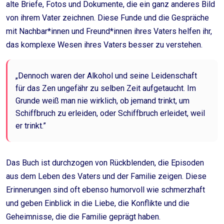
alte Briefe, Fotos und Dokumente, die ein ganz anderes Bild
von ihrem Vater zeichnen. Diese Funde und die Gespräche
mit Nachbar*innen und Freund*innen ihres Vaters helfen ihr,
das komplexe Wesen ihres Vaters besser zu verstehen.
„Dennoch waren der Alkohol und seine Leidenschaft
für das Zen ungefähr zu selben Zeit aufgetaucht. Im
Grunde weiß man nie wirklich, ob jemand trinkt, um
Schiffbruch zu erleiden, oder Schiffbruch erleidet, weil
er trinkt.”
Das Buch ist durchzogen von Rückblenden, die Episoden
aus dem Leben des Vaters und der Familie zeigen. Diese
Erinnerungen sind oft ebenso humorvoll wie schmerzhaft
und geben Einblick in die Liebe, die Konflikte und die
Geheimnisse, die die Familie geprägt haben.