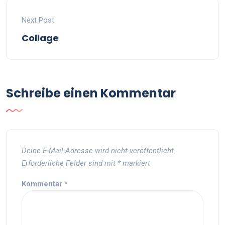
Next Post
Collage
Schreibe einen Kommentar
Deine E-Mail-Adresse wird nicht veröffentlicht.
Erforderliche Felder sind mit
*
markiert
Kommentar
*