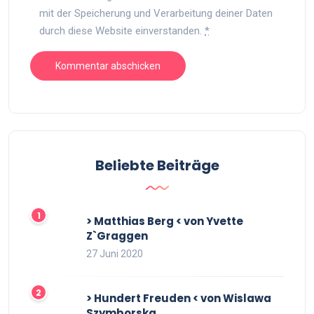
mit der Speicherung und Verarbeitung deiner Daten
durch diese Website einverstanden.
*
Beliebte Beiträge
> Matthias Berg < von Yvette
Z`Graggen
27 Juni 2020
> Hundert Freuden < von Wislawa
Szymborska