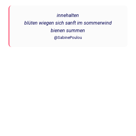
innehalten
blüten wiegen sich sanft im
sommerwind
bienen summen
@SabinePoulou