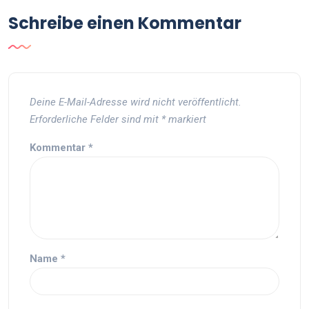
Schreibe einen Kommentar
Deine E-Mail-Adresse wird nicht veröffentlicht.
Erforderliche Felder sind mit
*
markiert
Kommentar
*
Name
*