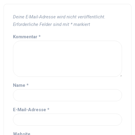
Deine E-Mail-Adresse wird nicht veröffentlicht.
Erforderliche Felder sind mit
*
markiert
Kommentar
*
Name
*
E-Mail-Adresse
*
Website