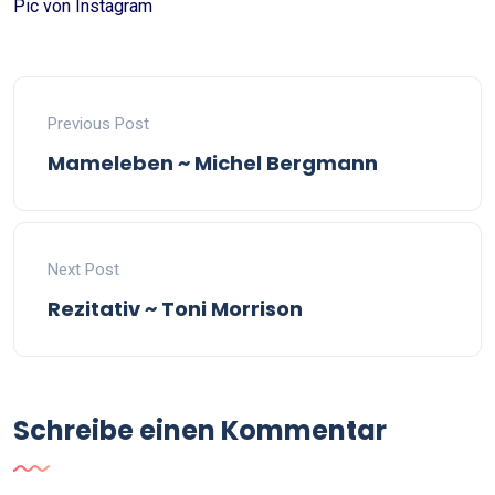
Pic von Instagram
Previous Post
Mameleben ~ Michel Bergmann
Next Post
Rezitativ ~ Toni Morrison
Schreibe einen Kommentar