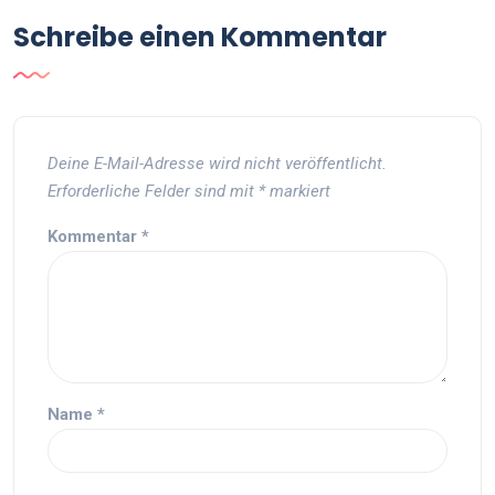
Schreibe einen Kommentar
Deine E-Mail-Adresse wird nicht veröffentlicht.
Erforderliche Felder sind mit
*
markiert
Kommentar
*
Name
*