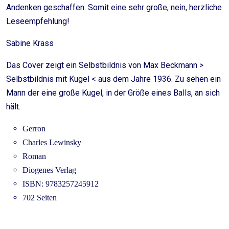
Andenken geschaffen. Somit eine sehr große, nein, herzliche
Leseempfehlung!
Sabine Krass
Das Cover zeigt ein Selbstbildnis von Max Beckmann >
Selbstbildnis mit Kugel < aus dem Jahre 1936. Zu sehen ein
Mann der eine große Kugel, in der Größe eines Balls, an sich
hält.
Gerron
Charles Lewinsky
Roman
Diogenes Verlag
ISBN: 9783257245912
702 Seiten