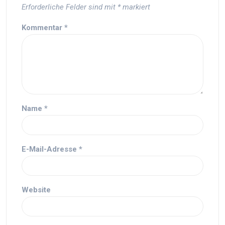
Erforderliche Felder sind mit
*
markiert
Kommentar
*
Name
*
E-Mail-Adresse
*
Website