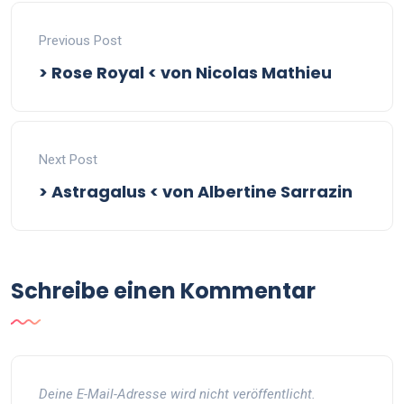
Previous Post
> Rose Royal < von Nicolas Mathieu
Next Post
> Astragalus < von Albertine Sarrazin
Schreibe einen Kommentar
Deine E-Mail-Adresse wird nicht veröffentlicht.