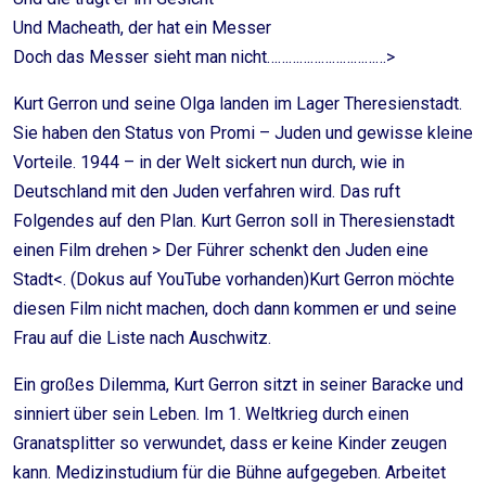
Und Macheath, der hat ein Messer
Doch das Messer sieht man nicht……………………………>
Kurt Gerron und seine Olga landen im Lager Theresienstadt.
Sie haben den Status von Promi – Juden und gewisse kleine
Vorteile. 1944 – in der Welt sickert nun durch, wie in
Deutschland mit den Juden verfahren wird. Das ruft
Folgendes auf den Plan. Kurt Gerron soll in Theresienstadt
einen Film drehen > Der Führer schenkt den Juden eine
Stadt<. (Dokus auf YouTube vorhanden)Kurt Gerron möchte
diesen Film nicht machen, doch dann kommen er und seine
Frau auf die Liste nach Auschwitz.
Ein großes Dilemma, Kurt Gerron sitzt in seiner Baracke und
sinniert über sein Leben. Im 1. Weltkrieg durch einen
Granatsplitter so verwundet, dass er keine Kinder zeugen
kann. Medizinstudium für die Bühne aufgegeben. Arbeitet