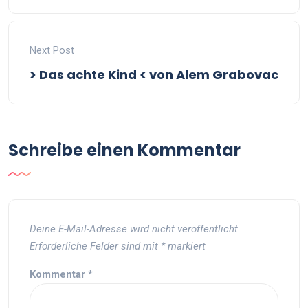
Next Post
> Das achte Kind < von Alem Grabovac
Schreibe einen Kommentar
Deine E-Mail-Adresse wird nicht veröffentlicht.
Erforderliche Felder sind mit
*
markiert
Kommentar
*