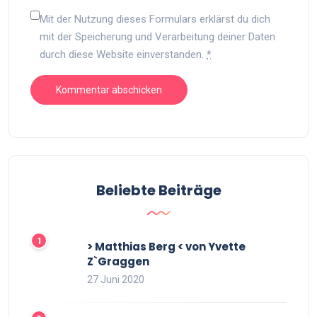
Mit der Nutzung dieses Formulars erklärst du dich
mit der Speicherung und Verarbeitung deiner Daten
durch diese Website einverstanden.
*
Beliebte Beiträge
> Matthias Berg < von Yvette
Z`Graggen
27 Juni 2020