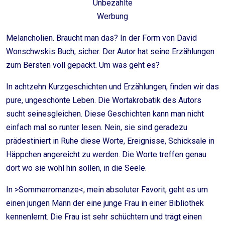
Unbezahlte
Werbung
Melancholien. Braucht man das? In der Form von David
Wonschwskis Buch, sicher. Der Autor hat seine Erzählungen
zum Bersten voll gepackt. Um was geht es?
In achtzehn Kurzgeschichten und Erzählungen, finden wir das
pure, ungeschönte Leben. Die Wortakrobatik des Autors
sucht seinesgleichen. Diese Geschichten kann man nicht
einfach mal so runter lesen. Nein, sie sind geradezu
prädestiniert in Ruhe diese Worte, Ereignisse, Schicksale in
Häppchen angereicht zu werden. Die Worte treffen genau
dort wo sie wohl hin sollen, in die Seele.
In >Sommerromanze<, mein absoluter Favorit, geht es um
einen jungen Mann der eine junge Frau in einer Bibliothek
kennenlernt. Die Frau ist sehr schüchtern und trägt einen