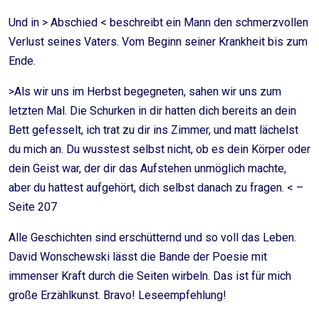
Und in > Abschied < beschreibt ein Mann den schmerzvollen
Verlust seines Vaters. Vom Beginn seiner Krankheit bis zum
Ende.
>Als wir uns im Herbst begegneten, sahen wir uns zum
letzten Mal. Die Schurken in dir hatten dich bereits an dein
Bett gefesselt, ich trat zu dir ins Zimmer, und matt lächelst
du mich an. Du wusstest selbst nicht, ob es dein Körper oder
dein Geist war, der dir das Aufstehen unmöglich machte,
aber du hattest aufgehört, dich selbst danach zu fragen. < –
Seite 207
Alle Geschichten sind erschütternd und so voll das Leben.
David Wonschewski lässt die Bande der Poesie mit
immenser Kraft durch die Seiten wirbeln. Das ist für mich
große Erzählkunst. Bravo! Leseempfehlung!