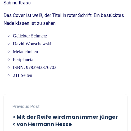
Sabine Krass
Das Cover ist weiß, der Titel in roter Schrift. Ein bestücktes
Nadelkissen ist zu sehen.
Geliebter Schmerz
David Wonschewski
Melancholien
Periplaneta
ISBN: 9783943876703
211 Seiten
Previous Post
> Mit der Reife wird man immer jünger
< von Hermann Hesse