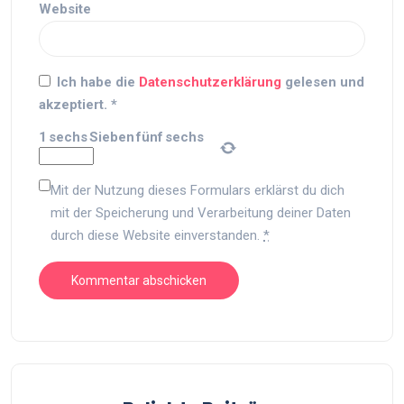
Website
Ich habe die
Datenschutzerklärung
gelesen und
akzeptiert.
*
1
sechs
Sieben
fünf
sechs
Mit der Nutzung dieses Formulars erklärst du dich
mit der Speicherung und Verarbeitung deiner Daten
durch diese Website einverstanden.
*