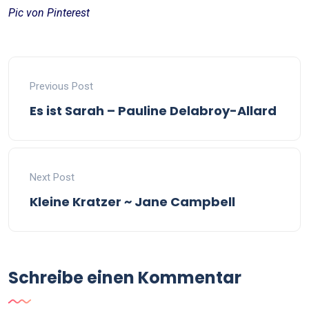
Pic von Pinterest
Previous Post
Es ist Sarah – Pauline Delabroy-Allard
Next Post
Kleine Kratzer ~ Jane Campbell
Schreibe einen Kommentar