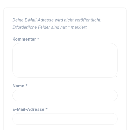
Deine E-Mail-Adresse wird nicht veröffentlicht.
Erforderliche Felder sind mit
*
markiert
Kommentar
*
Name
*
E-Mail-Adresse
*