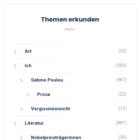
Themen erkunden
(32)
Art
(500)
Ich
(487)
Sabine Poulou
(22)
Prosa
(12)
Vergissmeinnicht
(881)
Literatur
(30)
Nobelpreisträgerinnen