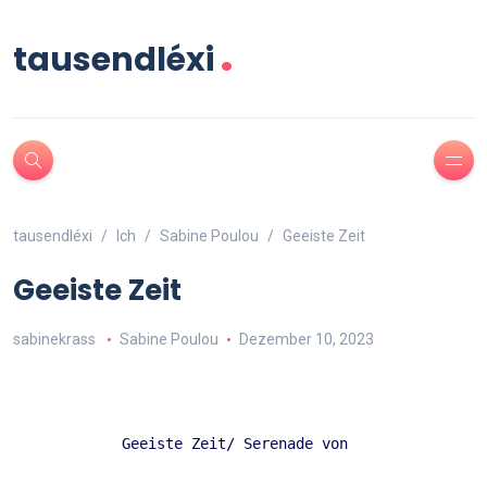
.
tausendléxi
tausendléxi
Ich
Sabine Poulou
Geeiste Zeit
Geeiste Zeit
sabinekrass
Sabine Poulou
Dezember 10, 2023
Geeiste Zeit/ Serenade von  
