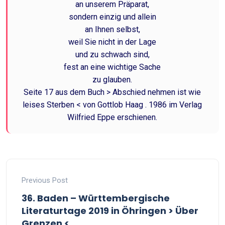
an unserem Präparat,
sondern einzig und allein
an Ihnen selbst,
weil Sie nicht in der Lage
und zu schwach sind,
fest an eine wichtige Sache
zu glauben.
Seite 17 aus dem Buch > Abschied nehmen ist wie
leises Sterben < von Gottlob Haag . 1986 im Verlag
Wilfried Eppe erschienen.
Previous Post
36. Baden – Württembergische
Literaturtage 2019 in Öhringen > Über
Grenzen <