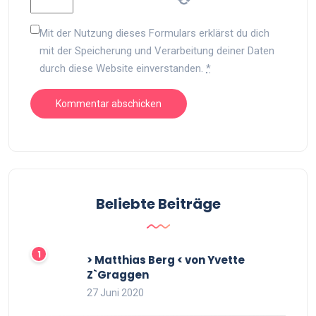
Mit der Nutzung dieses Formulars erklärst du dich
mit der Speicherung und Verarbeitung deiner Daten
durch diese Website einverstanden.
*
Beliebte Beiträge
> Matthias Berg < von Yvette
Z`Graggen
27 Juni 2020