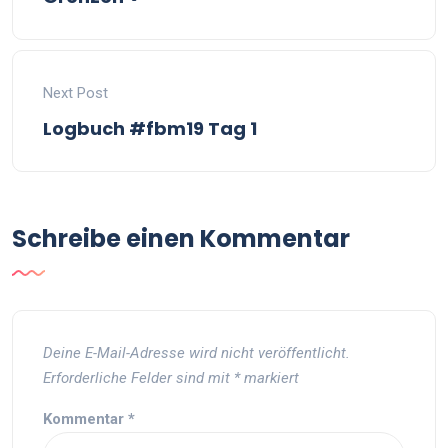
Next Post
Logbuch #fbm19 Tag 1
Schreibe einen Kommentar
Deine E-Mail-Adresse wird nicht veröffentlicht.
Erforderliche Felder sind mit
*
markiert
Kommentar
*