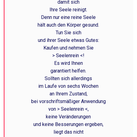
damit sich
Ihre Seele reinigt.
Denn nur eine reine Seele
hält auch den Körper gesund.
Tun Sie sich
und ihrer Seele etwas Gutes:
Kaufen und nehmen Sie
> Seelenrein <!
Es wird Ihnen
garantiert helfen.
Sollten sich allerdings
im Laufe von sechs Wochen
an Ihrem Zustand,
bei vorschriftsmäßiger Anwendung
von > Seelenrein <,
keine Veränderungen
und keine Besserungen ergeben,
liegt das nicht