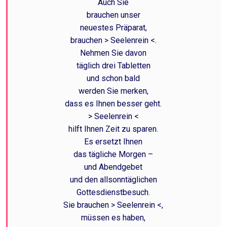
Auch Sie
brauchen unser
neuestes Präparat,
brauchen > Seelenrein <.
Nehmen Sie davon
täglich drei Tabletten
und schon bald
werden Sie merken,
dass es Ihnen besser geht.
> Seelenrein <
hilft Ihnen Zeit zu sparen.
Es ersetzt Ihnen
das tägliche Morgen –
und Abendgebet
und den allsonntäglichen
Gottesdienstbesuch.
Sie brauchen > Seelenrein <,
müssen es haben,