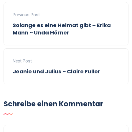
Previous Post
Solange es eine Heimat gibt – Erika
Mann ~ Unda Hörner
Next Post
Jeanie und Julius ~ Claire Fuller
Schreibe einen Kommentar