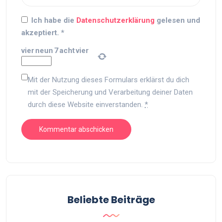
Ich habe die
Datenschutzerklärung
gelesen und
akzeptiert.
*
vier
neun
7
acht
vier
Mit der Nutzung dieses Formulars erklärst du dich
mit der Speicherung und Verarbeitung deiner Daten
durch diese Website einverstanden.
*
Beliebte Beiträge