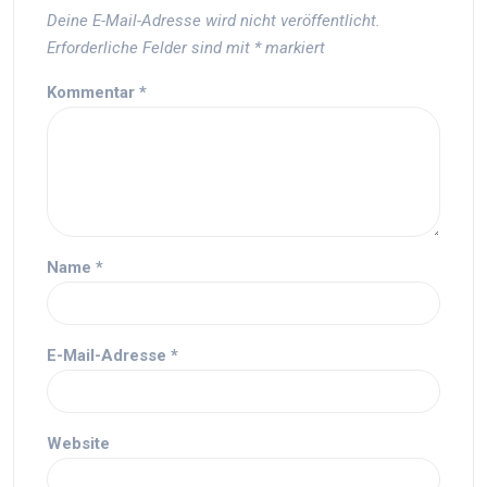
Deine E-Mail-Adresse wird nicht veröffentlicht.
Erforderliche Felder sind mit
*
markiert
Kommentar
*
Name
*
E-Mail-Adresse
*
Website