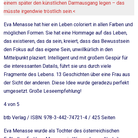
einem später den künstlichen Darmausgang legen – das
müsste irgendwie tröstlich sein.<
Eva Menasse hat hier ein Leben coloriert in allen Farben und
möglichen Formen. Sie hat eine Hommage auf das Leben,
das existieren, das da sein, kreiert, dass das Bewusstsein
den Fokus auf das eigene Sein, unwillkürlich in den
Mittelpunkt plaziert. Intelligent und mit großem Gespür für
die interessanten Datails, führt sie uns durch viele
Fragmente des Lebens. 13 Geschichten über eine Frau aus
der Sicht der anderen. Diese Idee wurde geradezu perfekt
umgesetzt. Große Leseempfehlung!
4 von 5
btb Verlag / ISBN: 978-3-442-74721-4 / 425 Seiten
Eva Menasse wurde als Tochter des österreichischen