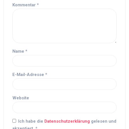
Kommentar
*
Name
*
E-Mail-Adresse
*
Website
Ich habe die
Datenschutzerklärung
gelesen und
akzeptiert.
*