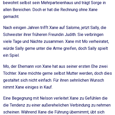
bewohnt selbst sein Mehrparteienhaus und trägt Sorge in
allen Bereichen. Doch er hat die Rechnung ohne Xane
gemacht.
Nach einigen Jahren trifft Xane auf Salome, jetzt Sally, die
Schwester ihrer früheren Freundin Judith. Sie verbringen
viele Tage und Nächte zusammen. Xane mit Mo verheiratet,
würde Sally gerne unter die Arme greifen, doch Sally spielt
ein Spiel.
Mo, der Ehemann von Xane hat aus seiner ersten Ehe zwei
Töchter. Xane möchte gerne selbst Mutter werden, doch dies
gestaltet sich nicht einfach. Für ihren sehnlichen Wunsch
nimmt Xane einiges in Kauf.
Eine Begegnung mit Nelson verleitet Xane zu Gefühlen die
die Tendenz zu einer außerehelichen Verbindung zu nehmen
scheinen. Während Xane die Führung übernimmt, übt sich