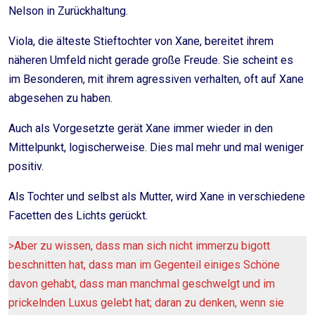
Nelson in Zurückhaltung.
Viola, die älteste Stieftochter von Xane, bereitet ihrem
näheren Umfeld nicht gerade große Freude. Sie scheint es
im Besonderen, mit ihrem agressiven verhalten, oft auf Xane
abgesehen zu haben.
Auch als Vorgesetzte gerät Xane immer wieder in den
Mittelpunkt, logischerweise. Dies mal mehr und mal weniger
positiv.
Als Tochter und selbst als Mutter, wird Xane in verschiedene
Facetten des Lichts gerückt.
>Aber zu wissen, dass man sich nicht immerzu bigott
beschnitten hat, dass man im Gegenteil einiges Schöne
davon gehabt, dass man manchmal geschwelgt und im
prickelnden Luxus gelebt hat; daran zu denken, wenn sie