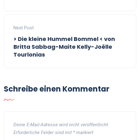
Next Post
> Die kleine Hummel Bommel < von
Britta Sabbag-Maite Kelly-Joëlle
Tourlonias
Schreibe einen Kommentar
Deine E-Mail-Adresse wird nicht veröffentlicht.
Erforderliche Felder sind mit
*
markiert