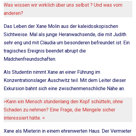
Was wissen wir wirklich über uns selbst ? Und was vom
anderen?
Das Leben der Xane Molin aus der kaleidoskopischen
Sichtweise. Mal als junge Heranwachsende, die mit Judith
sehr eng und mit Claudia um besonderen befreundet ist. Ein
tragisches Ereignis beendet abrupt die
Mädchenfreundschaften.
Als Studentin nimmt Xane an einer Führung im
Konzentrationslager Auschwitz teil. Mit dem Leiter dieser
Exkursion bahnt sich eine zwischenmenschliche Nähe an.
>Kann ein Mensch stundenlang den Kopf schütteln, ohne
Schaden zu nehmen? Eine Frage, die Mengele sicher
interessiert hätte. <
Xane als Mieterin in einem ehrenwerten Haus. Der Vermieter