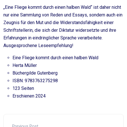
„Eine Fliege kommt durch einen halben Wald“ ist daher nicht
nur eine Sammlung von Reden und Essays, sondern auch ein
Zeugnis für den Mut und die Widerstandsfähigkeit einer
Schriftstellerin, die sich der Diktatur widersetzte und ihre
Erfahrungen in eindringlicher Sprache verarbeitete.
Ausgesprochene Leseempfehlung!
Eine Fliege kommt durch einen halben Wald
Herta Müller
Büchergilde Gutenberg
ISBN: 9783763275298
123 Seiten
Erschienen 2024
Previous Post