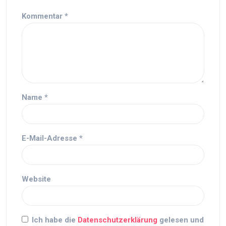
Kommentar
*
Name
*
E-Mail-Adresse
*
Website
Ich habe die
Datenschutzerklärung
gelesen und