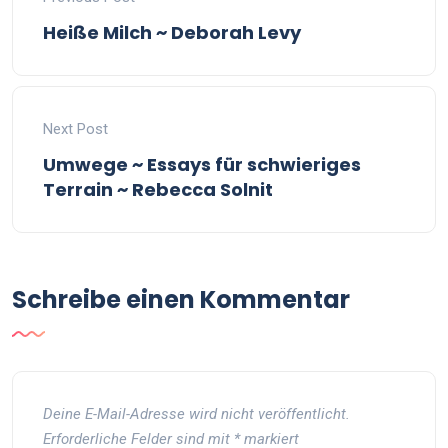
Heiße Milch ~ Deborah Levy
Next Post
Umwege ~ Essays für schwieriges
Terrain ~ Rebecca Solnit
Schreibe einen Kommentar
Deine E-Mail-Adresse wird nicht veröffentlicht.
Erforderliche Felder sind mit
*
markiert