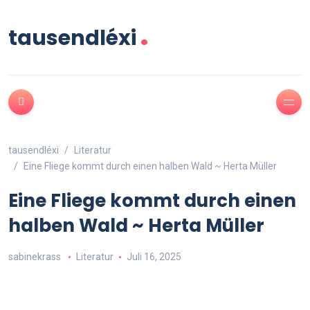
.
tausendléxi
tausendléxi
Literatur
Eine Fliege kommt durch einen halben Wald ~ Herta Müller
Eine Fliege kommt durch einen
halben Wald ~ Herta Müller
sabinekrass
Literatur
Juli 16, 2025