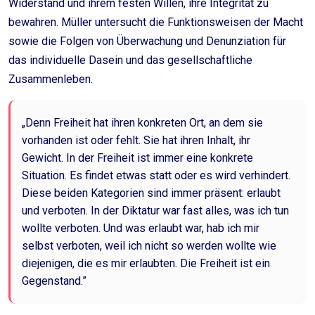
Widerstand und ihrem festen Willen, ihre Integrität zu
bewahren. Müller untersucht die Funktionsweisen der Macht
sowie die Folgen von Überwachung und Denunziation für
das individuelle Dasein und das gesellschaftliche
Zusammenleben.
„Denn Freiheit hat ihren konkreten Ort, an dem sie
vorhanden ist oder fehlt. Sie hat ihren Inhalt, ihr
Gewicht. In der Freiheit ist immer eine konkrete
Situation. Es findet etwas statt oder es wird verhindert.
Diese beiden Kategorien sind immer präsent: erlaubt
und verboten. In der Diktatur war fast alles, was ich tun
wollte verboten. Und was erlaubt war, hab ich mir
selbst verboten, weil ich nicht so werden wollte wie
diejenigen, die es mir erlaubten. Die Freiheit ist ein
Gegenstand.”