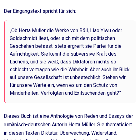
Der Eingangstext spricht für sich:
„Ob Herta Müller die Werke von Böll, Liao Yiwu oder
Goldschmidt liest, oder sich mit dem politischen
Geschehen befasst: stets ergreift sie Partei für die
Aufrichtigkeit. Sie kennt die subversive Kraft des
Lachens, und sie weiß, dass Diktatoren nichts so
schlecht vertragen wie die Wahrheit. Aber auch ihr Blick
auf unsere Gesellschaft ist unbestechlich. Stehen wir
für unsere Werte ein, wenn es um den Schutz von
Minderheiten, Verfolgten und Exilsuchenden geht?”
Dieses Buch ist eine Anthologie von Reden und Essays der
rumänisch-deutschen Autorin Herta Müller. Sie thematisiert
in diesen Texten Diktatur, Überwachung, Widerstand,