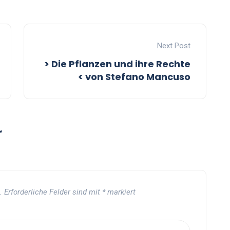
Next Post
> Die Pflanzen und ihre Rechte
< von Stefano Mancuso
r
.
Erforderliche Felder sind mit
*
markiert