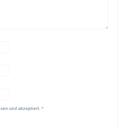
sen und akzeptiert.
*