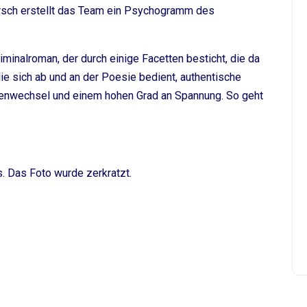
irsch erstellt das Team ein Psychogramm des
iminalroman, der durch einige Facetten besticht, die da
die sich ab und an der Poesie bedient, authentische
ivenwechsel und einem hohen Grad an Spannung. So geht
. Das Foto wurde zerkratzt.