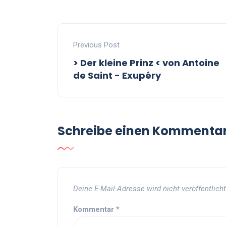
Previous Post
> Der kleine Prinz < von Antoine
de Saint - Exupéry
Schreibe einen Kommenta
Deine E-Mail-Adresse wird nicht veröffentlicht
Kommentar
*