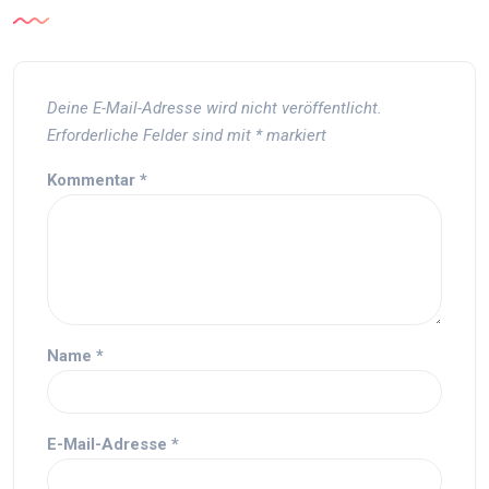
Deine E-Mail-Adresse wird nicht veröffentlicht.
Erforderliche Felder sind mit
*
markiert
Kommentar
*
Name
*
E-Mail-Adresse
*