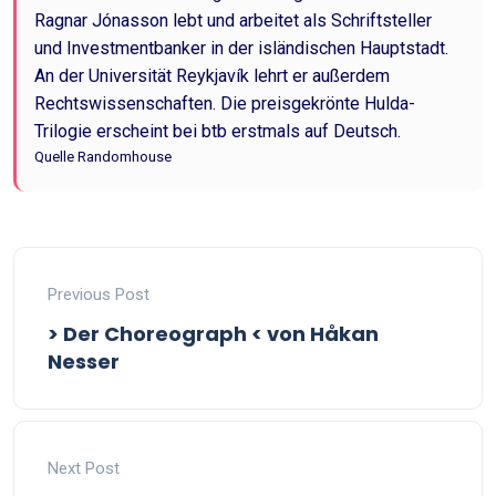
Ragnar Jónasson lebt und arbeitet als Schriftsteller
und Investmentbanker in der isländischen Hauptstadt.
An der Universität Reykjavík lehrt er außerdem
Rechtswissenschaften. Die preisgekrönte Hulda-
Trilogie erscheint bei btb erstmals auf Deutsch.
Quelle Randomhouse
Previous Post
> Der Choreograph < von Håkan
Nesser
Next Post