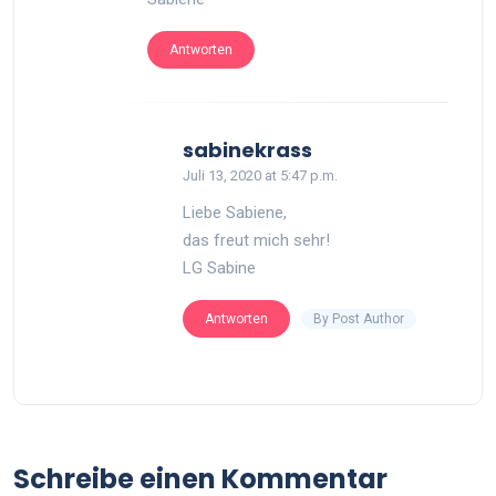
Antworten
says:
sabinekrass
Juli 13, 2020 at 5:47 p.m.
Liebe Sabiene,
das freut mich sehr!
LG Sabine
By Post Author
Antworten
Schreibe einen Kommentar