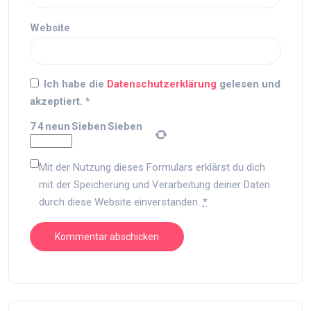
Website
Ich habe die
Datenschutzerklärung
gelesen und
akzeptiert.
*
7
4
neun
Sieben
Sieben
Mit der Nutzung dieses Formulars erklärst du dich
mit der Speicherung und Verarbeitung deiner Daten
durch diese Website einverstanden.
*